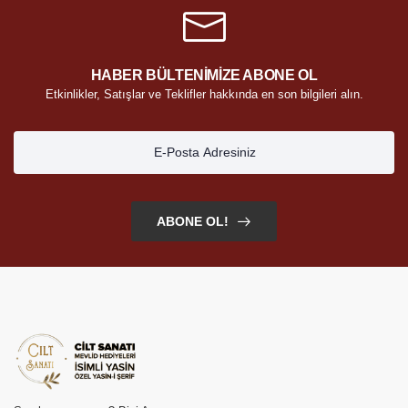
HABER BÜLTENİMİZE ABONE OL
Etkinlikler, Satışlar ve Teklifler hakkında en son bilgileri alın.
ABONE OL!