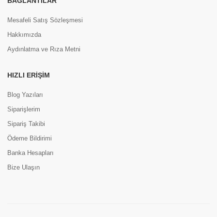
BAĞLANTILAR
Mesafeli Satış Sözleşmesi
Hakkımızda
Aydınlatma ve Rıza Metni
HIZLI ERIŞIM
Blog Yazıları
Siparişlerim
Sipariş Takibi
Ödeme Bildirimi
Banka Hesapları
Bize Ulaşın