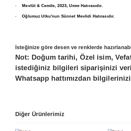
Mevlüt & Cemile, 2023, Umre Hatırasıdır.
·
Oğlumuz Utku'nun Sünnet Mevlidi Hatırasıdır.
·
İsteğinize göre desen ve renklerde hazırlanab
Not: Doğum tarihi, Özel isim, Vefat
istediğiniz bilgileri siparişinizi v
Whatsapp hattımızdan bilgilerinizi
Diğer Ürünlerimiz