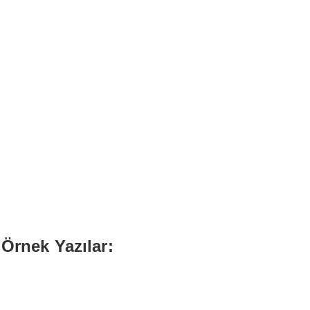
 Örnek Yazılar: