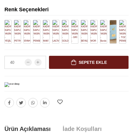
Renk Seçenekleri
SEPETE EKLE
Ürün Açıklaması
İade Koşulları