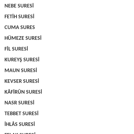
NEBE SURESİ
FETİH SURESİ
CUMA SURES
HÜMEZE SURESİ
FİL SURESİ
KUREYŞ SURESİ
MAUN SURESİ
KEVSER SURESİ
KÂFİRÛN SURESİ
NASR SURESİ
TEBBET SURESİ
İHLÂS SURESİ