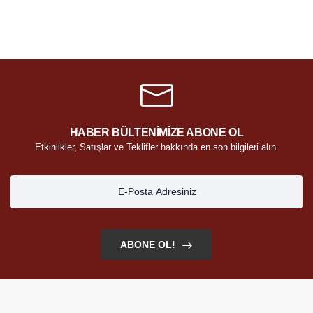
HABER BÜLTENİMİZE ABONE OL
Etkinlikler, Satışlar ve Teklifler hakkında en son bilgileri alın.
ABONE OL!