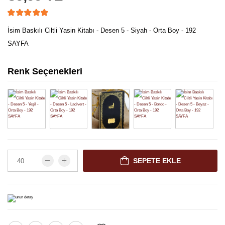
İsim Baskılı Ciltli Yasin Kitabı - Desen 5 - Siyah - Orta Boy - 192
SAYFA
Renk Seçenekleri
SEPETE EKLE