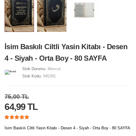
İsim Baskılı Ciltli Yasin Kitabı - Desen
4 - Siyah - Orta Boy - 80 SAYFA
Stok Durumu:
Mevcut
Stok Kodu:
945391
75,00 TL
64,99 TL
İsim Baskılı Ciltli Yasin Kitabı - Desen 4 - Siyah - Orta Boy - 80 SAYFA