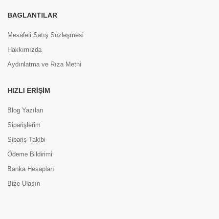
BAĞLANTILAR
Mesafeli Satış Sözleşmesi
Hakkımızda
Aydınlatma ve Rıza Metni
HIZLI ERIŞIM
Blog Yazıları
Siparişlerim
Sipariş Takibi
Ödeme Bildirimi
Banka Hesapları
Bize Ulaşın