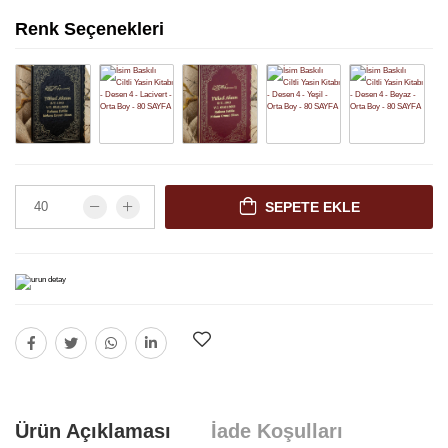
Renk Seçenekleri
SEPETE EKLE
Ürün Açıklaması
İade Koşulları