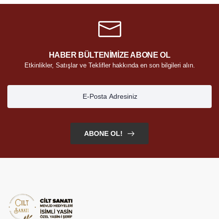
HABER BÜLTENİMİZE ABONE OL
Etkinlikler, Satışlar ve Teklifler hakkında en son bilgileri alın.
ABONE OL!