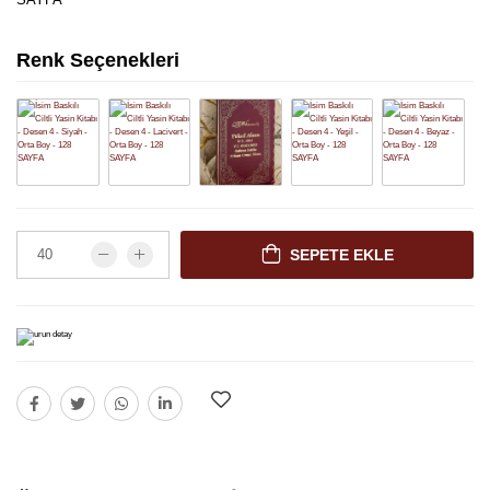
Renk Seçenekleri
SEPETE EKLE