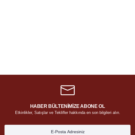
HABER BÜLTENİMİZE ABONE OL
Etkinlikler, Satışlar ve Teklifler hakkında en son bilgileri alın.