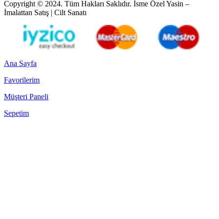
Copyright © 2024. Tüm Hakları Saklıdır. İsme Özel Yasin –
İmalattan Satış | Cilt Sanatı
Ana Sayfa
Favorilerim
Müşteri Paneli
Sepetim