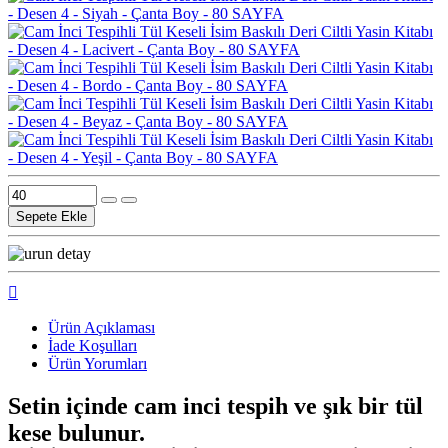
Sepete Ekle
Ürün Açıklaması
İade Koşulları
Ürün Yorumları
Setin içinde cam inci tespih ve şık bir tül
kese bulunur.