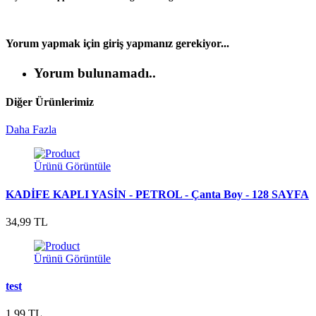
Yorum yapmak için giriş yapmanız gerekiyor...
Yorum bulunamadı..
Diğer Ürünlerimiz
Daha Fazla
Ürünü Görüntüle
KADİFE KAPLI YASİN - PETROL - Çanta Boy - 128 SAYFA
34,99 TL
Ürünü Görüntüle
test
1,99 TL