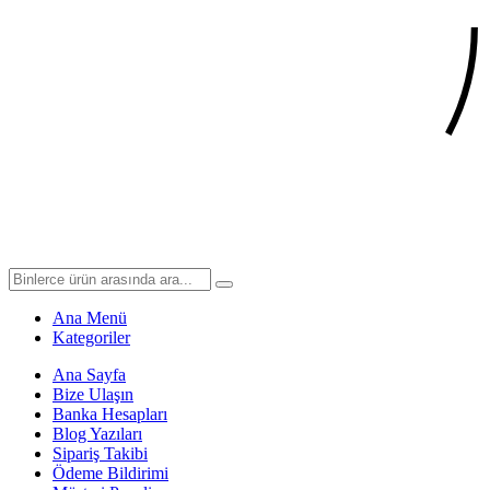
Ana Menü
Kategoriler
Ana Sayfa
Bize Ulaşın
Banka Hesapları
Blog Yazıları
Sipariş Takibi
Ödeme Bildirimi