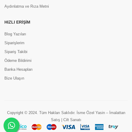
Aydınlatma ve Rıza Metni
HIZLI ERIŞIM
Blog Yazıları
Siparişlerim
Sipariş Takibi
Ödeme Bildirimi
Banka Hesapları
Bize Ulaşın
Copyright © 2024. Tüm Hakları Saklıdır. İsme Özel Yasin – İmalattan
Satış | Cilt Sanatı