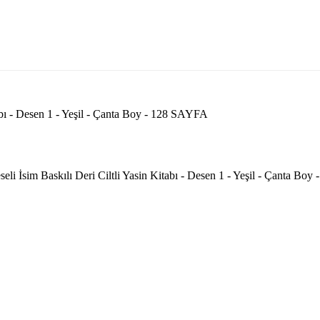
tabı - Desen 1 - Yeşil - Çanta Boy - 128 SAYFA