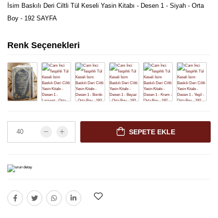
İsim Baskılı Deri Ciltli Tül Keseli Yasin Kitabı - Desen 1 - Siyah - Orta
Boy - 192 SAYFA
Renk Seçenekleri
SEPETE EKLE