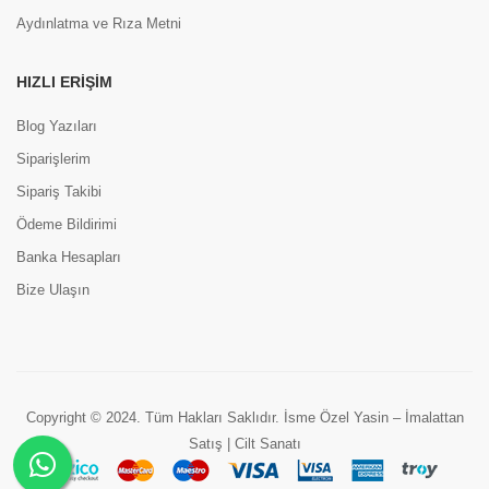
Aydınlatma ve Rıza Metni
HIZLI ERIŞIM
Blog Yazıları
Siparişlerim
Sipariş Takibi
Ödeme Bildirimi
Banka Hesapları
Bize Ulaşın
Copyright © 2024. Tüm Hakları Saklıdır. İsme Özel Yasin – İmalattan
Satış | Cilt Sanatı