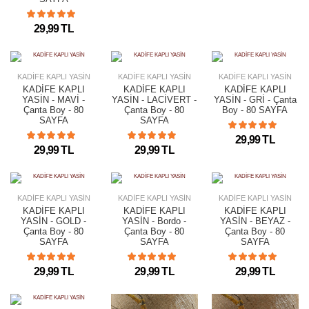
29,99 TL
KADİFE KAPLI YASİN
KADİFE KAPLI YASİN
KADİFE KAPLI YASİN
KADİFE KAPLI
KADİFE KAPLI
KADİFE KAPLI
YASİN - MAVİ -
YASİN - LACİVERT -
YASİN - GRİ - Çanta
Çanta Boy - 80
Çanta Boy - 80
Boy - 80 SAYFA
SAYFA
SAYFA
29,99 TL
29,99 TL
29,99 TL
KADİFE KAPLI YASİN
KADİFE KAPLI YASİN
KADİFE KAPLI YASİN
KADİFE KAPLI
KADİFE KAPLI
KADİFE KAPLI
YASİN - GOLD -
YASİN - Bordo -
YASİN - BEYAZ -
Çanta Boy - 80
Çanta Boy - 80
Çanta Boy - 80
SAYFA
SAYFA
SAYFA
29,99 TL
29,99 TL
29,99 TL