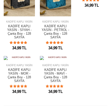
34,99 TL
KADİFE KAPLI YASİN
KADİFE KAPLI YASİN
KADİFE KAPLI
KADİFE KAPLI
YASİN - SİYAH -
YASİN - PETROL -
Çanta Boy - 128
Çanta Boy - 128
SAYFA
SAYFA
34,99 TL
34,99 TL
KADİFE KAPLI YASİN
KADİFE KAPLI YASİN
KADİFE KAPLI
KADİFE KAPLI
YASİN - MOR -
YASİN - MAVİ -
Çanta Boy - 128
Çanta Boy - 128
SAYFA
SAYFA
34,99 TL
34,99 TL